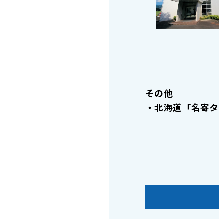
その他
・北海道「名寄