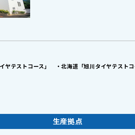
タイヤテストコース」
・北海道「旭川タイヤテストコ
生産拠点