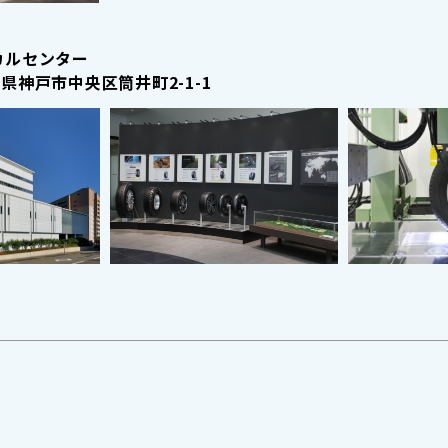
カルセンター
県神戸市中央区筒井町2-1-1