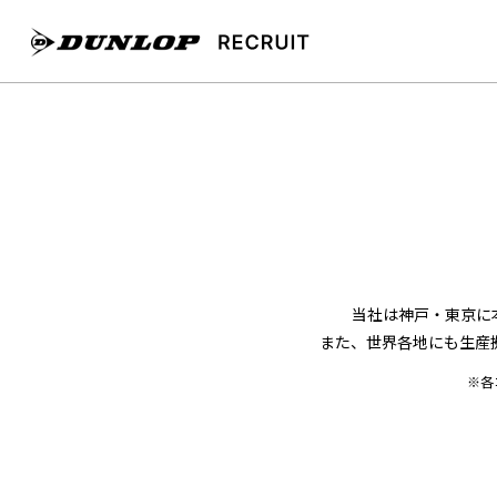
当社は神戸・東京に
また、世界各地にも生産
※各