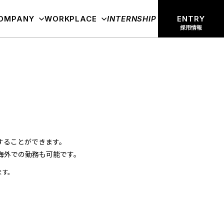
OMPANY
WORKPLACE
ENTRY
INTERNSHIP
採用情報
することができます。
海外での勤務も可能です。
ます。