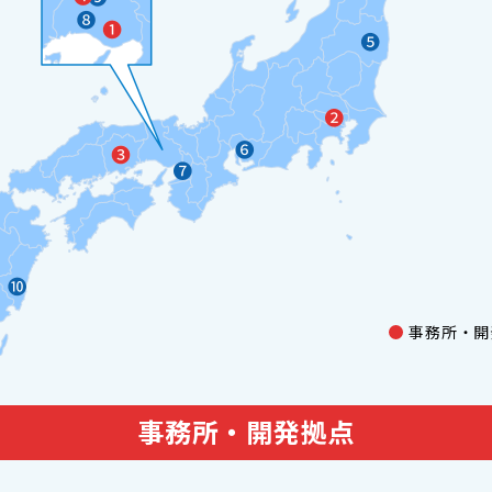
事務所・開
事務所・開発拠点