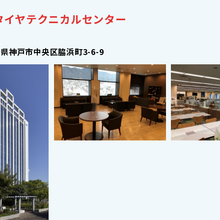
タイヤテクニカルセンター
県神戸市中央区脇浜町3-6-9