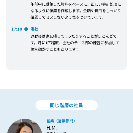
午前中に受領した資料をベースに、正しい会計処理に
なるように伝票を作成します。金額や費目をしっかり
確認してミスしないよう気をつけています。
17:10
退社
退勤後は家に帰ってまったりすることがほとんどで
す。月に1回程度、会社のテニス部の練習に参加して
体を動かすこともあります！
同じ階層の社員
営業（営業部門）
H.M.