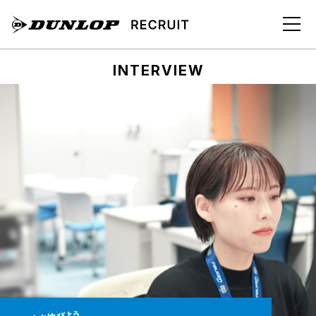
INTERVIEW