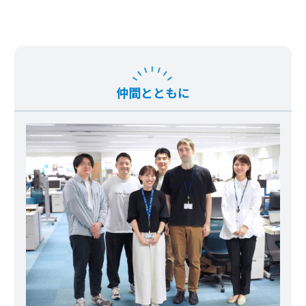
仲間とともに