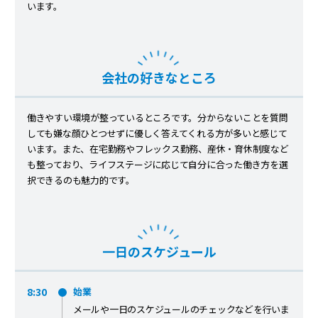
います。
会社の好きなところ
働きやすい環境が整っているところです。分からないことを質問
しても嫌な顔ひとつせずに優しく答えてくれる方が多いと感じて
います。また、在宅勤務やフレックス勤務、産休・育休制度など
も整っており、ライフステージに応じて自分に合った働き方を選
択できるのも魅力的です。
一日のスケジュール
8:30
始業
メールや一日のスケジュールのチェックなどを行いま