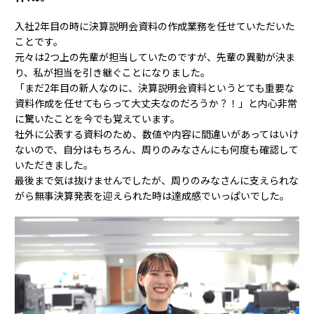
入社2年目の時に決算説明会資料の作成業務を任せていただいた
ことです。
元々は2つ上の先輩が担当していたのですが、先輩の異動が決ま
り、私が担当を引き継ぐことになりました。
「まだ2年目の新人なのに、決算説明会資料というとても重要な
資料作成を任せてもらって大丈夫なのだろうか？！」と内心非常
に驚いたことを今でも覚えています。
社外に公表する資料のため、数値や内容に間違いがあってはいけ
ないので、自分はもちろん、周りのみなさんにも何度も確認して
いただきました。
最後まで気は抜けませんでしたが、周りのみなさんに支えられな
がら無事決算発表を迎えられた時は達成感でいっぱいでした。