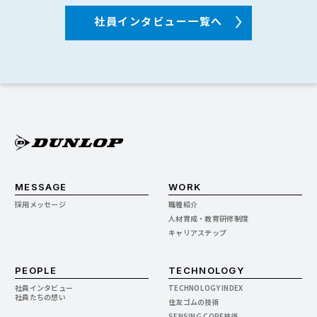
社員インタビュー一覧へ
MESSAGE
WORK
採用メッセージ
職種紹介
人材育成・教育研修制度
キャリアステップ
PEOPLE
TECHNOLOGY
社員インタビュー
TECHNOLOGY INDEX
社員たちの想い
住友ゴムの技術
SENSING CORE技術