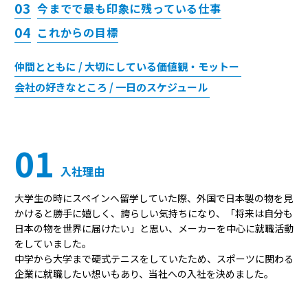
03
今までで最も印象に残っている仕事
04
これからの目標
仲間とともに
/
大切にしている価値観・モットー
会社の好きなところ
/
一日のスケジュール
01
入社理由
大学生の時にスペインへ留学していた際、外国で日本製の物を見
かけると勝手に嬉しく、誇らしい気持ちになり、「将来は自分も
日本の物を世界に届けたい」と思い、メーカーを中心に就職活動
をしていました。
中学から大学まで硬式テニスをしていたため、スポーツに関わる
企業に就職したい想いもあり、当社への入社を決めました。