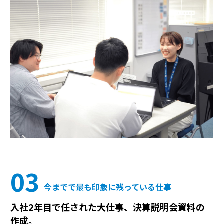
03
今までで最も印象に残っている仕事
入社2年目で任された大仕事、決算説明会資料の
作成。