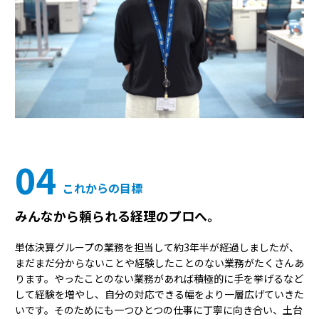
04
これからの目標
みんなから頼られる経理のプロへ。
単体決算グループの業務を担当して約3年半が経過しましたが、
まだまだ分からないことや経験したことのない業務がたくさんあ
ります。やったことのない業務があれば積極的に手を挙げるなど
して経験を増やし、自分の対応できる幅をより一層広げていきた
いです。そのためにも一つひとつの仕事に丁寧に向き合い、土台