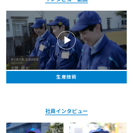
生産技術
社員インタビュー