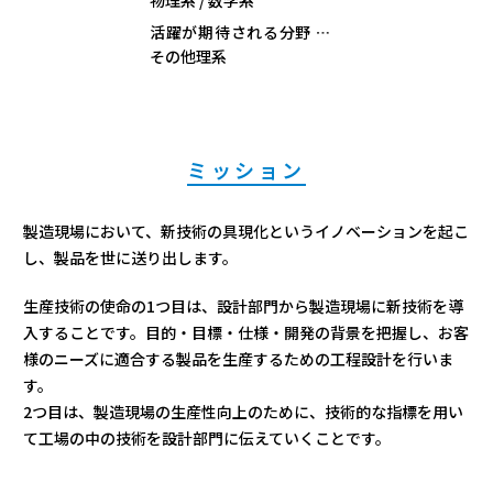
活躍が期待される分野
その他理系
ミッション
製造現場において、新技術の具現化というイノベーションを起こ
し、製品を世に送り出します。
生産技術の使命の1つ目は、設計部門から製造現場に新技術を導
入することです。目的・目標・仕様・開発の背景を把握し、お客
様のニーズに適合する製品を生産するための工程設計を行いま
す。
2つ目は、製造現場の生産性向上のために、技術的な指標を用い
て工場の中の技術を設計部門に伝えていくことです。