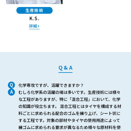
生産技術
K.S.
詳細
Q & A
化学専攻ですが、活躍できますか？
むしろ化学系の活躍の場は多いです。生産技術には様々
な工程がありますが、特に「混合工程」において、化学
の知識が役立ちます。 混合工程とはタイヤを構成する材
料ごとに求められる配合のゴムを練り上げ、シート状に
する工程です。対象の部材やタイヤの使用用途によって
練ゴムに求められる要求が異なるため様々な原材料を使