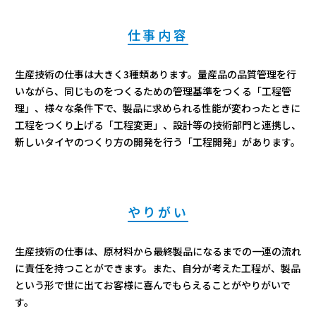
仕事内容
生産技術の仕事は大きく3種類あります。量産品の品質管理を行
いながら、同じものをつくるための管理基準をつくる「工程管
理」、様々な条件下で、製品に求められる性能が変わったときに
工程をつくり上げる「工程変更」、設計等の技術部門と連携し、
新しいタイヤのつくり方の開発を行う「工程開発」があります。
やりがい
生産技術の仕事は、原材料から最終製品になるまでの一連の流れ
に責任を持つことができます。また、自分が考えた工程が、製品
という形で世に出てお客様に喜んでもらえることがやりがいで
す。