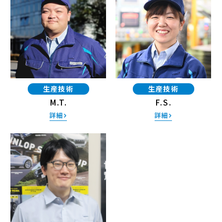
生産技術
生産技術
M.T.
F.S.
詳細
詳細