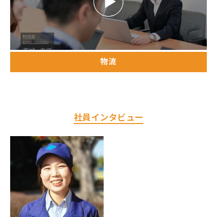
物流
社員インタビュー