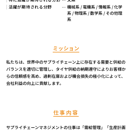
活躍が期待される分野
機械系 / 電機系 / 情報系 / 化学
系 / 物理系 / 数学系 / その他理
系
ミッション
私たちは、世界中のサプライチェーン上に存在する需要と供給の
バランスを適切に管理し、タイヤ供給の納期遵守によりお客様か
らの信頼感を高め、過剰在庫および機会損失の極小化によって、
会社利益の向上に貢献します。
仕事内容
サプライチェーンマネジメントの仕事は「需給管理」「生産計画