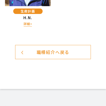
生産計画
H.N.
詳細
職種紹介へ戻る