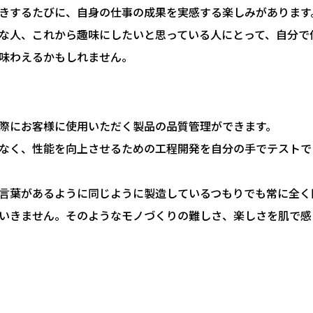
きするたびに、自身の仕事の成果を実感する楽しみがあります
な人、これから趣味にしたいと思っている人にとって、自分で
味わえるかもしれません。
際にお客様に使用いただく製品の品質管理ができます。
なく、性能を向上させるための工程開発を自分の手でテストで
う言葉があるように同じように製造しているつもりでも常に全
いきません。そのようなモノづくりの難しさ、楽しさを肌で感