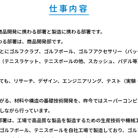
仕事内容
商品開発に携わる部署と製造に携わる部署です。
わる部署は、商品開発部です。
とにゴルフクラブ、ゴルフボール、ゴルフアクセサリー（バッ
（テニスラケット、テニスボールの他、スカッシュ、パデル等
ても、リサーチ、デザイン、エンジニアリング、テスト（実験
がる、材料や構造の基礎技術開発を、昨今ではスーパーコンピ
しながら行っています。
部署は、工場で高品質な製品を製造するための生産技術や機械
ゴルフボール、テニスボールを自社工場で製造しており、ゴル