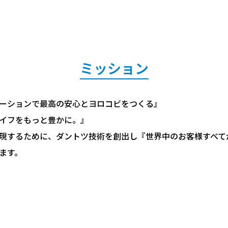
ミッション
ーションで最高の安心とヨロコビをつくる』
イフをもっと豊かに。』
eを実現するために、ダントツ技術を創出し『世界中のお客様すべ
ます。