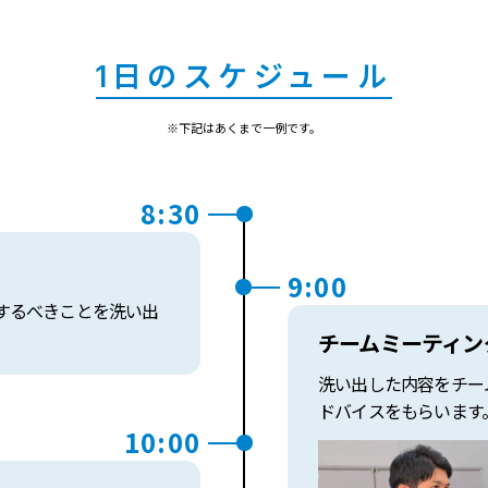
1日のスケジュール
※下記はあくまで一例です。
8:30
9:00
するべきことを洗い出
チームミーティン
洗い出した内容をチー
ドバイスをもらいます
10:00