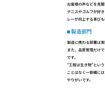
お客様の声などを見聞
テニスやゴルフが好き
レーが向上する喜びも
製造部門
製造に携わる部署は実
また、品質管理だけで
です。
“工程は生き物”とい
ことはなく一筋縄には
やりがいです。