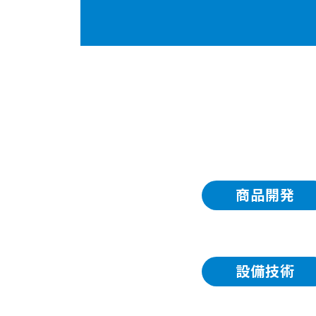
商品開発
設備技術