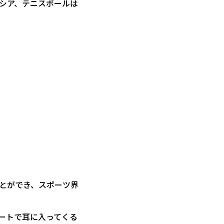
シア、テニスボールは
とができ、スポーツ界
ートで耳に入ってくる