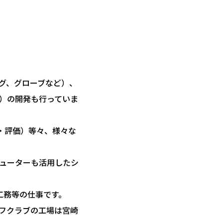
グ、グローブなど）、
）の開発も行っていま
・評価）等々、様々な
ューターも活用したシ
工務等の仕事です。
フクラブの工場は宮崎