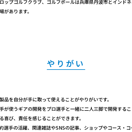
ロップゴルフクラブ、ゴルフボールは兵庫県丹波市とインドネ
場があります。
やりがい
製品を自分が手に取って使えることがやりがいです。
手が使うギアの開発をプロ選手と一緒に二人三脚で開発するこ
る喜び、責任を感じることができます。
約選手の活躍、関連雑誌やSNSの記事、ショップやコース・コ