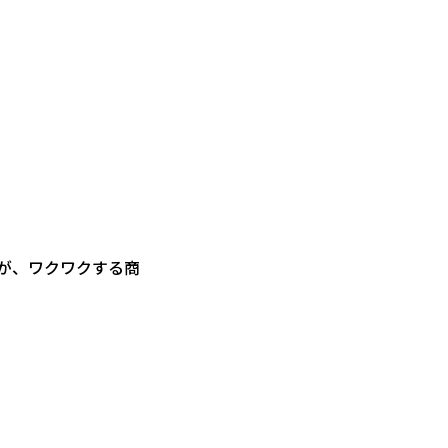
てが、ワクワクする商