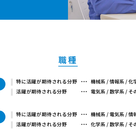
職種
特に活躍が期待される分野
機械系 / 情報系 / 化
活躍が期待される分野
電気系 / 数学系 / 
特に活躍が期待される分野
機械系 / 電気系 / 情
活躍が期待される分野
化学系 / 数学系 / 