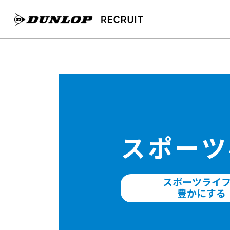
スポーツ
スポーツライ
豊かにする