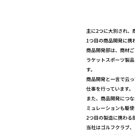
主に2つに大別され、
1つ目の商品開発に携
商品開発部は、商材ご
ラケットスポーツ製品
す。
商品開発と一言で云っ
仕事を行っています。
また、商品開発につな
ミュレーションも駆使
2つ目の製造に携わる
当社はゴルフクラブ、