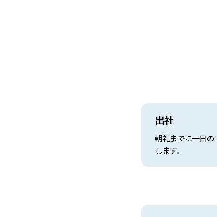
出社
朝礼までに一日の
します。