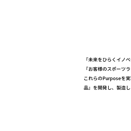
『未来をひらくイノベ
『お客様のスポーツラ
これらのPurpos
品』を開発し、製造し