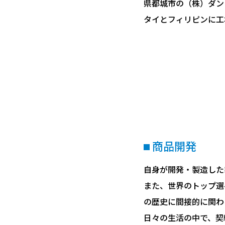
県都城市の（株）ダン
タイとフィリピンに工
商品開発
自身が開発・製造した
また、世界のトップ選
の歴史に間接的に関わ
日々の生活の中で、契