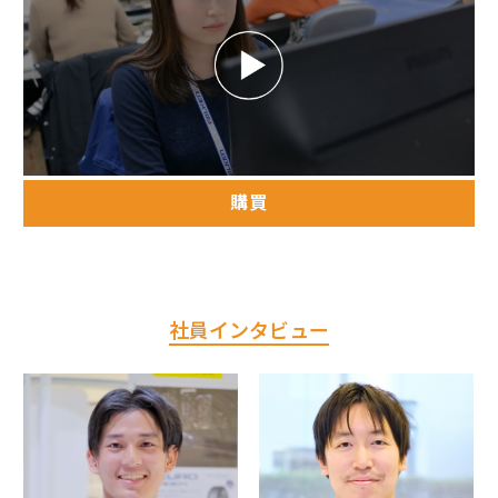
購買
社員インタビュー