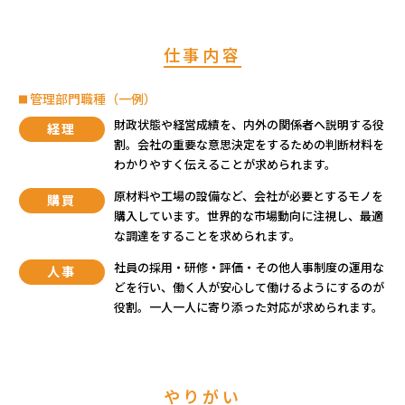
仕事内容
管理部門職種（一例）
財政状態や経営成績を、内外の関係者へ説明する役
経理
割。会社の重要な意思決定をするための判断材料を
わかりやすく伝えることが求められます。
原材料や工場の設備など、会社が必要とするモノを
購買
購入しています。世界的な市場動向に注視し、最適
な調達をすることを求められます。
社員の採用・研修・評価・その他人事制度の運用な
人事
どを行い、働く人が安心して働けるようにするのが
役割。一人一人に寄り添った対応が求められます。
やりがい