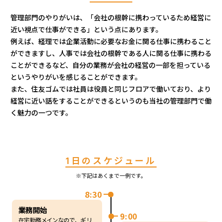
管理部門のやりがいは、「会社の根幹に携わっているため経営に
近い視点で仕事ができる」という点にあります。
例えば、経理では企業活動に必要なお金に関る仕事に携わること
ができますし、人事では会社の根幹である人に関る仕事に携わる
ことができるなど、自分の業務が会社の経営の一部を担っている
というやりがいを感じることができます。
また、住友ゴムでは社員は役員と同じフロアで働いており、より
経営に近い話をすることができるというのも当社の管理部門で働
く魅力の一つです。
1日のスケジュール
※下記はあくまで一例です。
8:30
業務開始
9:00
在宅勤務メインなので、ギリ