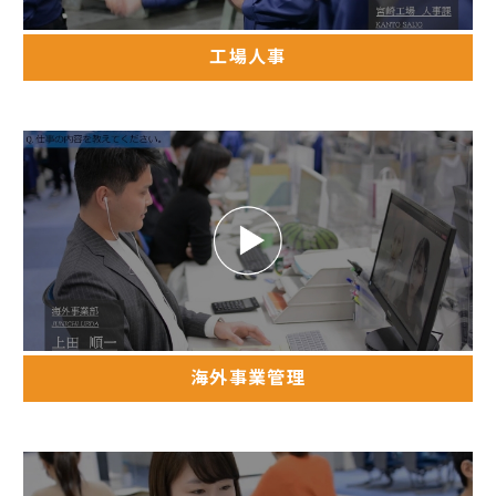
工場人事
海外事業管理