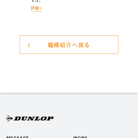
詳細
職種紹介へ戻る
MESSAGE
WORK