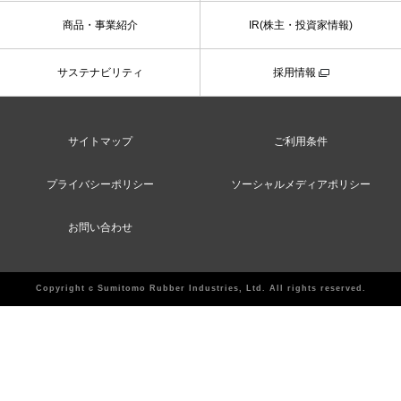
商品・事業紹介
IR(株主・投資家情報)
サステナビリティ
採用情報
サイトマップ
ご利用条件
プライバシーポリシー
ソーシャルメディアポリシー
お問い合わせ
Copyright c Sumitomo Rubber Industries, Ltd. All rights reserved.