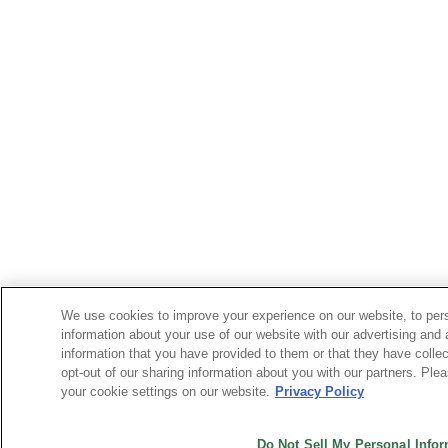
We use cookies to improve your experience on our website, to pers
information about your use of our website with our advertising and
information that you have provided to them or that they have collec
opt-out of our sharing information about you with our partners. Pl
your cookie settings on our website.
Privacy Policy
Do Not Sell My Personal Info