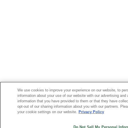
We use cookies to improve your experience on our website, to pers
information about your use of our website with our advertising and
information that you have provided to them or that they have collec
opt-out of our sharing information about you with our partners. Pl
your cookie settings on our website.
Privacy Policy
Do Not Sell My Personal Info