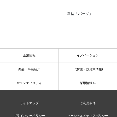
新型「パッソ」
企業情報
イノベーション
商品・事業紹介
IR(株主・投資家情報)
サステナビリティ
採用情報
サイトマップ
ご利用条件
プライバシーポリシー
ソーシャルメディアポリシー