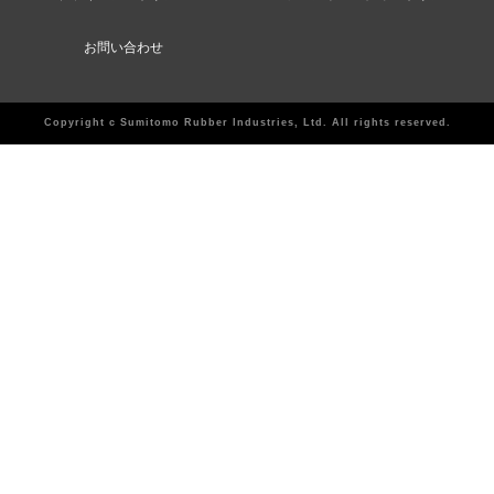
お問い合わせ
Copyright c Sumitomo Rubber Industries, Ltd. All rights reserved.