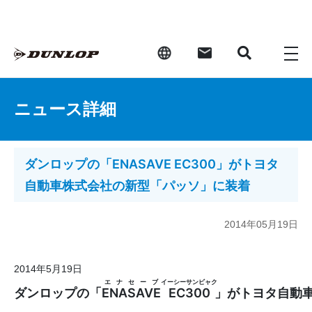
ニュース詳細
ダンロップの「ENASAVE EC300」がトヨタ
自動車株式会社の新型「パッソ」に装着
2014年05月19日
2014年5月19日
エナセーブ
イーシーサンビャク
ダンロップの「
ENASAVE
EC300
」がトヨタ自動