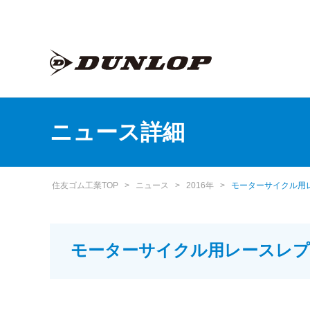
ニュース詳細
住友ゴム工業TOP
>
ニュース
>
2016年
>
モーターサイクル用レー
モーターサイクル用レースレプリカ