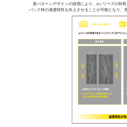
新パターンデザインの採用により、αシリーズの特長
バンク時の過渡特性を向上させることが可能となり、