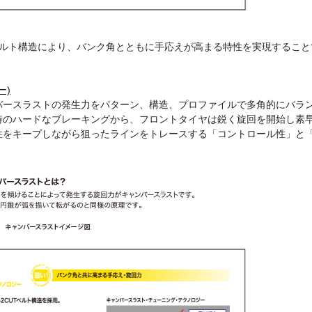
ルト構造により、バンク角とともに手応えが高まる特性を実現すること
ー)
ースラストの発生力をパターン、構造、プロファイルで多角的にバラ
時のハードなブレーキングから、フロントタイヤは鋭く旋回を開始し素
性をキープしながら狙ったラインをトレースする「コントロール性」と