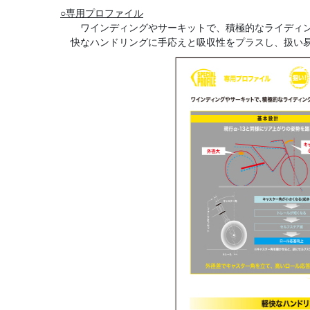
○専用プロファイル
ワインディングやサーキットで、積極的なライディン
快なハンドリングに手応えと吸収性をプラスし、扱い