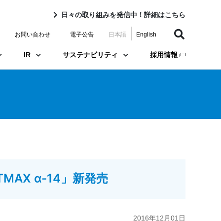
日々の取り組みを発信中！詳細はこちら
お問い合わせ
電子公告
日本語
English
IR
サステナビリティ
採用情報
AX α-14」新発売
2016年12月01日