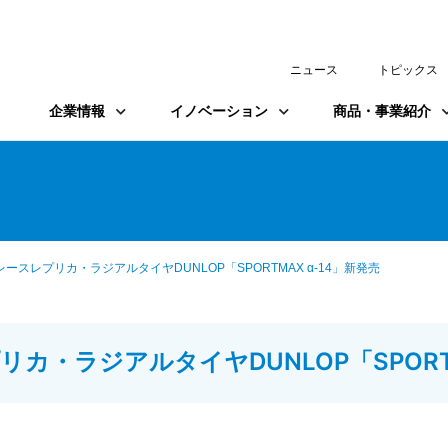
ニュース
トピックス
企業情報
イノベーション
商品・事業紹介
スレプリカ・ラジアルタイヤDUNLOP「SPORTMAX α-14」新発売
・ラジアルタイヤDUNLOP「SPORTM