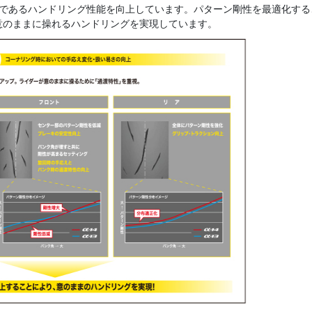
であるハンドリング性能を向上しています。パターン剛性を最適化する
意のままに操れるハンドリングを実現しています。