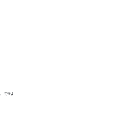
す。従来よ