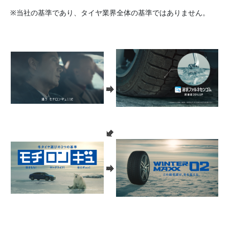
※当社の基準であり、タイヤ業界全体の基準ではありません。