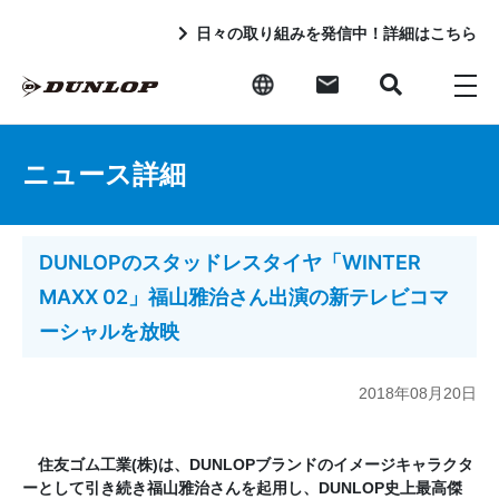
日々の取り組みを発信中！詳細はこちら
ニュース詳細
DUNLOPのスタッドレスタイヤ「WINTER
MAXX 02」福山雅治さん出演の新テレビコマ
ーシャルを放映
2018年08月20日
住友ゴム工業(株)は、DUNLOPブランドのイメージキャラクタ
ーとして引き続き福山雅治さんを起用し、DUNLOP史上最高傑