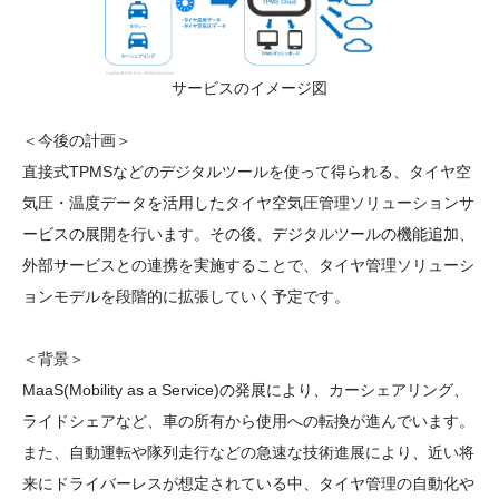
サービスのイメージ図
＜今後の計画＞
直接式TPMSなどのデジタルツールを使って得られる、タイヤ空
気圧・温度データを活用したタイヤ空気圧管理ソリューションサ
ービスの展開を行います。その後、デジタルツールの機能追加、
外部サービスとの連携を実施することで、タイヤ管理ソリューシ
ョンモデルを段階的に拡張していく予定です。
＜背景＞
MaaS(Mobility as a Service)の発展により、カーシェアリング、
ライドシェアなど、車の所有から使用への転換が進んでいます。
また、自動運転や隊列走行などの急速な技術進展により、近い将
来にドライバーレスが想定されている中、タイヤ管理の自動化や