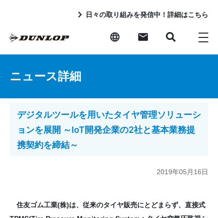
日々の取り組みを発信中！詳細はこちら
ニュース詳細
デジタルツールを用いたタイヤ管理ソリューシ
ョンを展開 ～IoT開発企業の2社と基本業務提
携契約を締結～
2019年05月16日
住友ゴム工業(株)は、従来のタイヤ販売にとどまらず、直接式