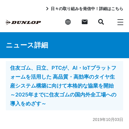
日々の取り組みを発信中！詳細はこちら
ニュース詳細
住友ゴム、日立、PTCが、AI・IoTプラットフ
ォームを活用した 高品質・高効率のタイヤ生
産システム構築に向けて本格的な協業を開始
～2025年までに住友ゴムの国内外全工場への
導入をめざす～
2019年10月03日