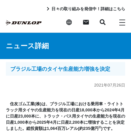
日々の取り組みを発信中！詳細はこちら
ニュース詳細
ブラジル工場のタイヤ生産能力増強を決定
2021年07月26日
住友ゴム工業(株)は、ブラジル工場における乗用車・ライトト
ラック用タイヤの生産能力を現在の日産18,000本から2024年4月
に日産23,000本に、トラック・バス用タイヤの生産能力を現在の
日産1,000本から2025年4月に日産2,200本に増強することを決定
※
しました。総投資額は1,064百万レアル(約235億円
)です。