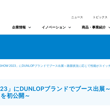
ニュース
トピックス
企業情報
イノベーション
商品・事業紹介
LITY SHOW 2023」にDUNLOPブランドでブース出展～路面状況に応じて性能が
HOW 2023」にDUNLOPブランドでブー
を初公開～