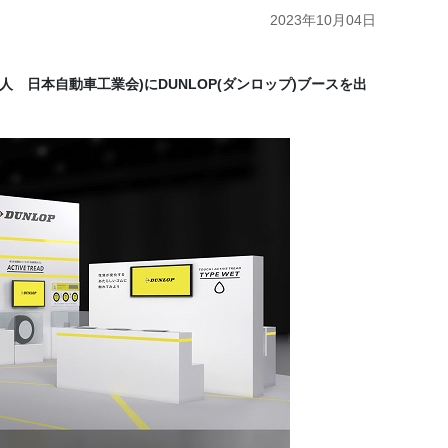
2023年10月04日
社団法人 日本自動車工業会)にDUNLOP(ダンロップ)ブースを出