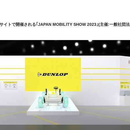
イトで開催される｢JAPAN MOBILITY SHOW 2023｣(主催:一般