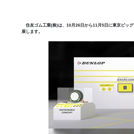
住友ゴム工業(株)は、10月26日から11月5日に東京ビッグサ
展します。