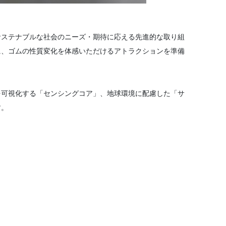
＋サステナブルな社会のニーズ・期待に応える先進的な取り組
に、ゴムの性質変化を体感いただけるアトラクションを準備
可視化する「センシングコア」、地球環境に配慮した「サ
す。