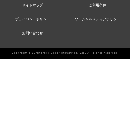
サイトマップ
ご利用条件
プライバシーポリシー
ソーシャルメディアポリシー
お問い合わせ
Copyright c Sumitomo Rubber Industries, Ltd. All rights reserved.