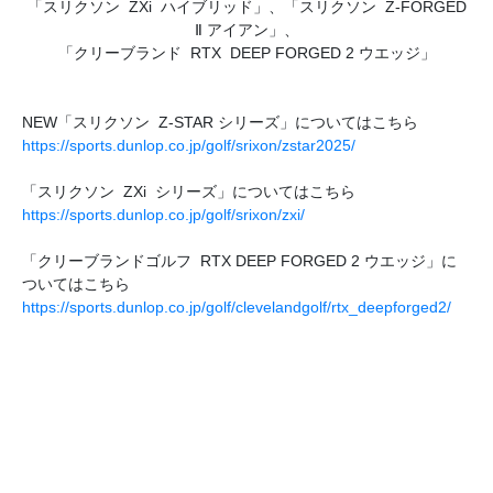
「スリクソン ZXi ハイブリッド」、「スリクソン Z-FORGED
Ⅱ アイアン」、
「クリーブランド RTX DEEP FORGED 2 ウエッジ」
NEW「スリクソン Z-STAR シリーズ」についてはこちら
https://sports.dunlop.co.jp/golf/srixon/zstar2025/
「スリクソン ZXi シリーズ」についてはこちら
https://sports.dunlop.co.jp/golf/srixon/zxi/
「クリーブランドゴルフ RTX DEEP FORGED 2 ウエッジ」に
ついてはこちら
https://sports.dunlop.co.jp/golf/clevelandgolf/rtx_deepforged2/