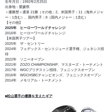
生年月日：1992年2月25日
出身地：愛媛県
＜優勝歴＞通算 21勝（その他：2、米国男子：11（海外メジャ
ー：1含む）、国内男子：8（国内メジャー：1含む）
【その他】
2025年 ヒーローワールドチャレンジ
2016年 ヒーローワールドチャレンジ
【米国男子ツアー】
2025年 ザ・セントリー
2024年 フェデックス・セントジュード選手権、ジェネシス招
待
2022年 ソニーオープン
2021年 ZOZO CHAMPIONSHIP、マスターズ・トーナメント
2017年 WGCブリヂストン招待、フェニックスオープン
2016年 WGCHSBCチャンピオンズ、フェニックスオープン
2014年 メモリアル・トーナメント
■松山選手の優勝を支えたギア