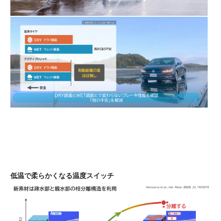
低温で柔らかくなる温度スイッチ