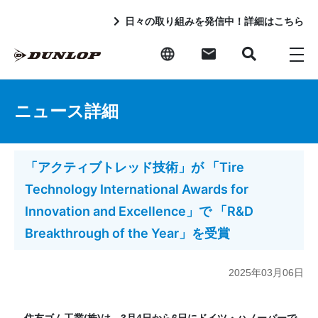
日々の取り組みを発信中！詳細はこちら
ニュース詳細
「アクティブトレッド技術」が 「Tire
Technology International Awards for
Innovation and Excellence」で 「R&D
Breakthrough of the Year」を受賞
2025年03月06日