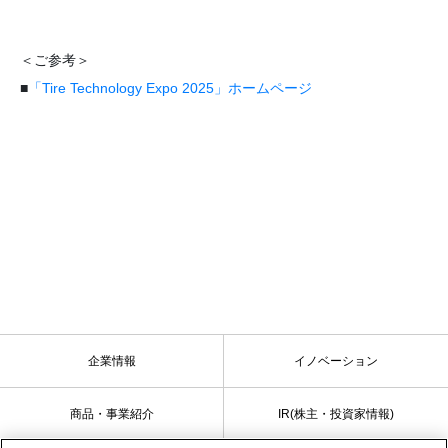
＜ご参考＞
■
「Tire Technology Expo 2025」ホームページ
企業情報
イノベーション
商品・事業紹介
IR(株主・投資家情報)