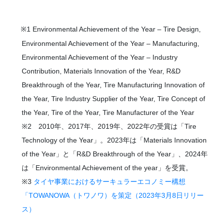
※1 Environmental Achievement of the Year – Tire Design,
Environmental Achievement of the Year – Manufacturing,
Environmental Achievement of the Year – Industry
Contribution, Materials Innovation of the Year, R&D
Breakthrough of the Year, Tire Manufacturing Innovation of
the Year, Tire Industry Supplier of the Year, Tire Concept of
the Year, Tire of the Year, Tire Manufacturer of the Year
※2 2010年、2017年、2019年、2022年の受賞は「Tire
Technology of the Year」。2023年は「Materials Innovation
of the Year」と「R&D Breakthrough of the Year」、2024年
は「Environmental Achievement of the year」を受賞。
※3
タイヤ事業におけるサーキュラーエコノミー構想
「TOWANOWA（トワノワ）を策定（2023年3月8日リリー
ス）