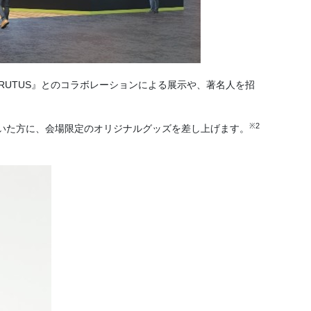
UTUS』とのコラボレーションによる展示や、著名人を招
※2
いた方に、会場限定のオリジナルグッズを差し上げます。