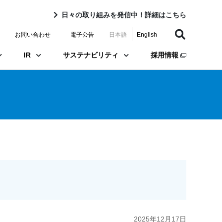
日々の取り組みを発信中！詳細はこちら
お問い合わせ
電子公告
日本語
English
IR
サステナビリティ
採用情報
2025年12月17日