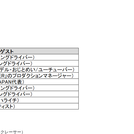
Iバイクレーサー）