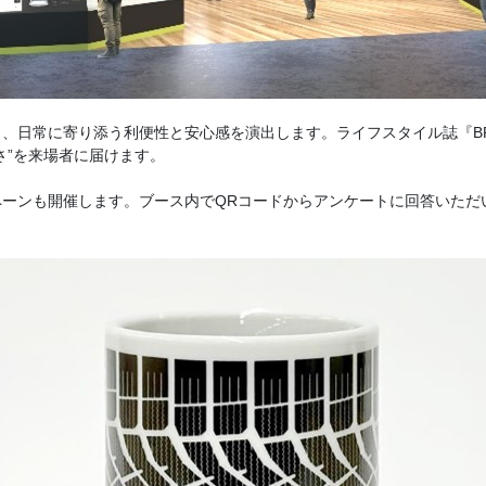
日常に寄り添う利便性と安心感を演出します。ライフスタイル誌『BR
さ”を来場者に届けます。
ーンも開催します。ブース内でQRコードからアンケートに回答いただ