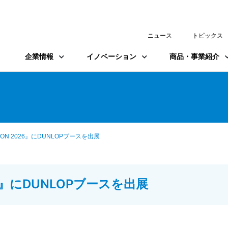
ニュース
トピックス
企業情報
イノベーション
商品・事業紹介
ALON 2026』にDUNLOPブースを出展
026』にDUNLOPブースを出展