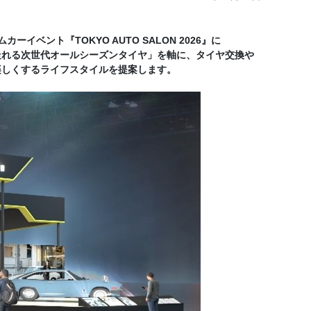
ベント『TOKYO AUTO SALON 2026』に
走れる次世代オールシーズンタイヤ」を軸に、タイヤ交換や
楽しくするライフスタイルを提案します。