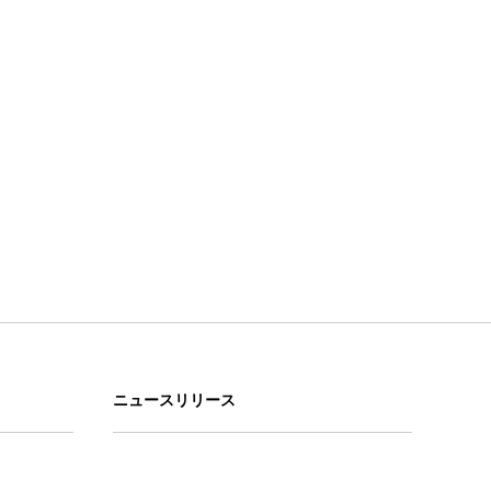
ニュースリリース