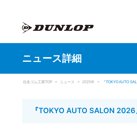
ニュース詳細
住友ゴム工業TOP
>
ニュース
>
2025年
>
『TOKYO AUTO S
『TOKYO AUTO SALON 2