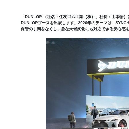
DUNLOP （社名：住友ゴム工業（株）、社長：山本悟）は、
DUNLOPブースを出展します。2026年のテーマは「SYNCH
保管の手間をなくし、急な天候変化にも対応できる安心感