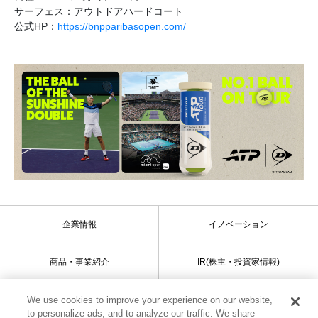
サーフェス：アウトドアハードコート
公式HP：
https://bnpparibasopen.com/
企業情報
イノベーション
商品・事業紹介
IR(株主・投資家情報)
サステナビリティ
採用情報
We use cookies to improve your experience on our website,
to personalize ads, and to analyze our traffic. We share