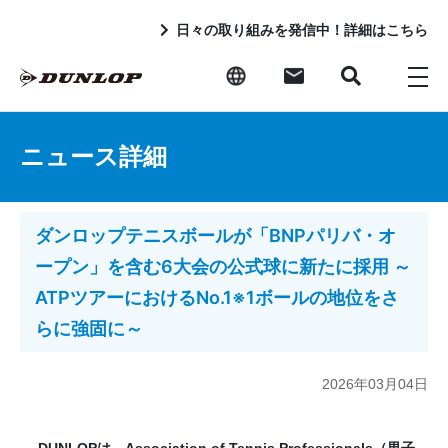
日々の取り組みを発信中！詳細はこちら
ニュース詳細
ダンロップテニスボールが「BNPパリバ・オ
ープン」を含む6大会の公式球に新たに採用 ～
ATPツアーにおけるNo.1※1ボールの地位をさ
らに強固に～
2026年03月04日