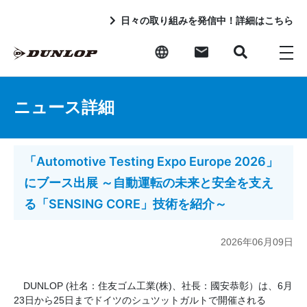
日々の取り組みを発信中！詳細はこちら
ニュース詳細
「Automotive Testing Expo Europe 2026」
にブース出展 ～自動運転の未来と安全を支え
る「SENSING CORE」技術を紹介～
2026年06月09日
DUNLOP (社名：住友ゴム工業(株)、社長：國安恭彰）は、6月
23日から25日までドイツのシュツットガルトで開催される