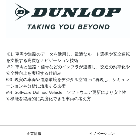
※1 車両や道路のデータを活用し、最適なルート選択や安全運転
を支援する高度なナビゲーション技術
※2 車両と道路・信号などのインフラが連携し、交通の効率化や
安全性向上を実現する仕組み
※3 現実の車両や道路環境をデジタル空間上に再現し、シミュレ
ーションや分析に活用する技術
※4 Software Defined Vehicle ソフトウェア更新により安全性
や機能を継続的に高度化できる車両の考え方
企業情報
イノベーション