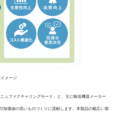
値イメージ
マニュファクチャリングモード」と、主に輸送機器メーカー
能で付加価値の高いものづくりに貢献します。本製品の幅広い製
。