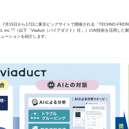
7月15日から17日に東京ビッグサイトで開催される「TECHNO-FRON
※1
inc.
（以下「Viaduct（バイアダクト）社」）のAI技術を活用
リューションを紹介します。