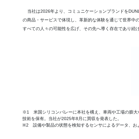
当社は2026年より、コミュニケーションブランドをDUN
の商品・サービスで体現し、革新的な体験を通じて世界中
すべての人々の可能性を広げ、その先へ導く存在であり続
※1 米国シリコンバレーに本社を構え、車両や工場の膨大
技術を保有。当社が2025年8月に買収を発表した。
※2 設備や製品の状態を検知するセンサによるデータ、お