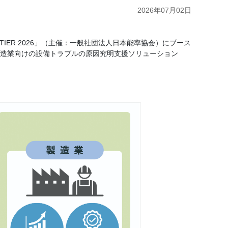
2026年07月02日
TIER 2026」（主催：一般社団法人日本能率協会）にブース
した製造業向けの設備トラブルの原因究明支援ソリューション