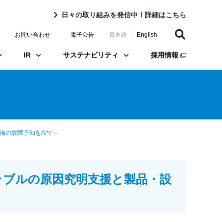
日々の取り組みを発信中！詳細はこちら
お問い合わせ
電子公告
日本語
English
IR
サステナビリティ
採用情報
設備の故障予知をAIで～
設備トラブルの原因究明支援と製品・設