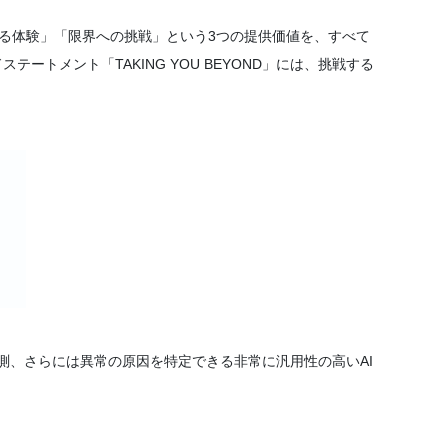
える体験」「限界への挑戦」という3つの提供価値を、すべて
ステートメント「TAKING YOU BEYOND」には、挑戦する
測、さらには異常の原因を特定できる非常に汎用性の高いAI