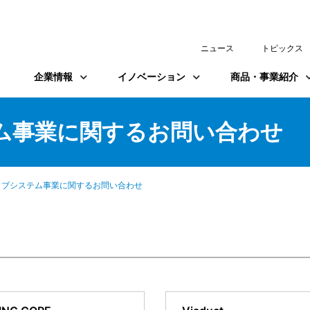
ニュース
トピックス
企業情報
イノベーション
商品・事業紹介
ム事業に関するお問い合わせ
ィブシステム事業に関するお問い合わせ