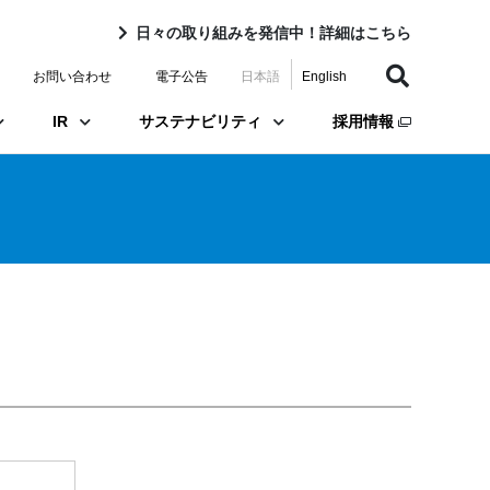
日々の取り組みを発信中！詳細はこちら
お問い合わせ
電子公告
日本語
English
IR
サステナビリティ
採用情報