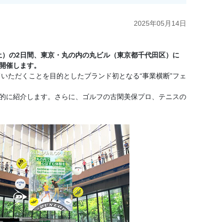
2025年05月14日
土）の2日間、東京・丸の内の丸ビル（東京都千代田区）に
を開催します。
ただくことを目的としたブランド初となる“事業横断”フェ
断的に紹介します。さらに、ゴルフの古閑美保プロ、テニスの