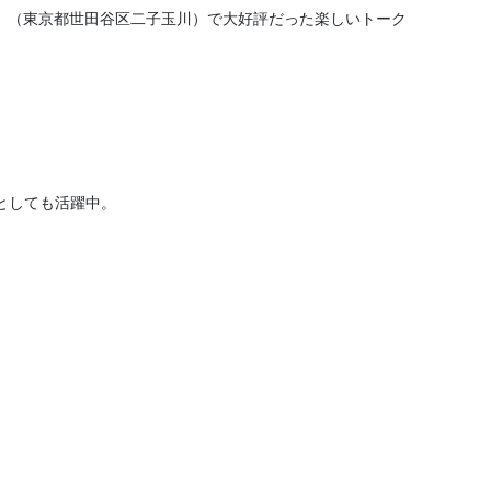
STA」（東京都世田谷区二子玉川）で大好評だった楽しいトーク
としても活躍中。