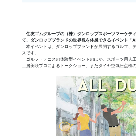
住友ゴムグループの（株）ダンロップスポーツマーケティン
て、ダンロップブランドの世界観を体感できるイベント「ALL
本イベントは、ダンロップブランドが展開するゴルフ、テ
スです。
ゴルフ・テニスの体験型イベントのほか、スポーツ用人工芝
土居美咲プロによるトークショー、またタイヤ空気圧点検