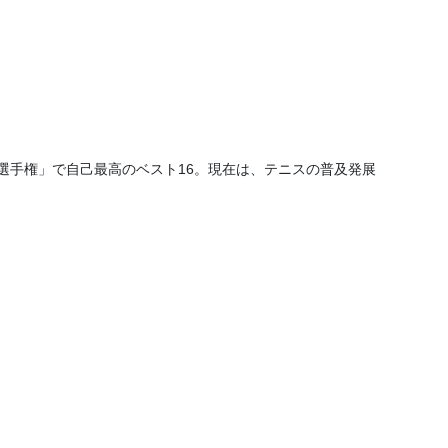
選手権」で自己最高のベスト16。現在は、テニスの普及発展