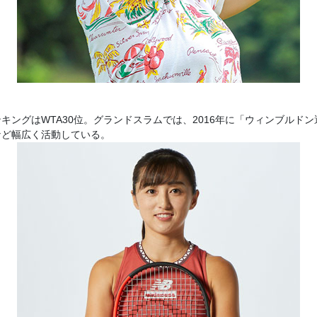
ングはWTA30位。グランドスラムでは、2016年に「ウィンブルドン
など幅広く活動している。