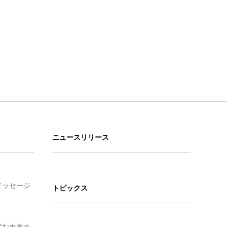
ニュースリリース
メッセージ
トピックス