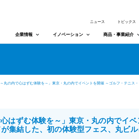
ニュース
トピックス
企業情報
イノベーション
商品・事業紹介
P FES～丸の内で心はずむ体験を～」東京・丸の内でイベントを開催 ～ゴルフ・テ
丸の内で心はずむ体験を～」東京・丸の内で
が集結した、初の体験型フェス、丸ビル