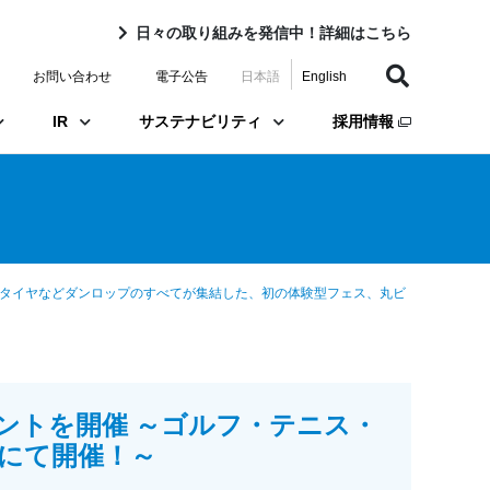
日々の取り組みを発信中！詳細はこちら
お問い合わせ
電子公告
日本語
English
IR
サステナビリティ
採用情報
ニス・タイヤなどダンロップのすべてが集結した、初の体験型フェス、丸ビ
イベントを開催 ～ゴルフ・テニス・
にて開催！～