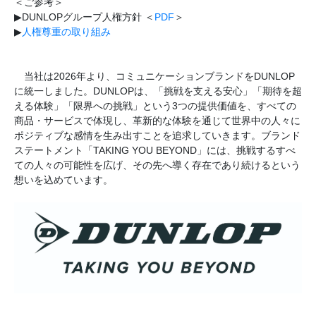
＜ご参考＞
▶DUNLOPグループ人権方針 ＜
PDF
＞
▶
人権尊重の取り組み
当社は2026年より、コミュニケーションブランドをDUNLOP
に統一しました。DUNLOPは、「挑戦を支える安心」「期待を超
える体験」「限界への挑戦」という3つの提供価値を、すべての
商品・サービスで体現し、革新的な体験を通じて世界中の人々に
ポジティブな感情を生み出すことを追求していきます。ブランド
ステートメント「TAKING YOU BEYOND」には、挑戦するすべ
ての人々の可能性を広げ、その先へ導く存在であり続けるという
想いを込めています。