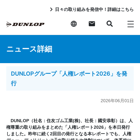
日々の取り組みを発信中！詳細はこちら
ニュース詳細
DUNLOPグループ「人権レポート2026」を発
行
2026年06月01日
DUNLOP（社名：住友ゴム工業(株)、社長：國安恭彰）は、人
権尊重の取り組みをまとめた「人権レポート2026」を本日発行
しました。昨年に続く2回目の発行となる本レポートでも、人権
※