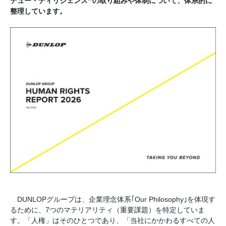
デュー・ディリジェンス
の取り組みや体制について、体系的に
整理しています。
DUNLOPグループは、企業理念体系｢Our Philosophy｣を体現す
るために、7つのマテリアリティ（重要課題）を特定していま
す。「人権」はそのひとつであり、「当社にかかわるすべての人