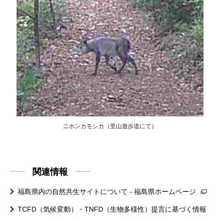
ニホンカモシカ（里山遊歩道にて）
関連情報
福島県内の自然共生サイトについて - 福島県ホームページ
TCFD（気候変動）・TNFD（生物多様性）提言に基づく情報