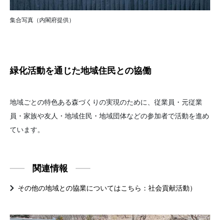
集合写真（内閣府提供）
緑化活動を通じた地域住民との協働
地域ごとの特色ある森づくりの実現のために、従業員・元従業
員・家族や友人・地域住民・地域団体などの参加者で活動を進め
ています。
関連情報
その他の地域との協業についてはこちら：社会貢献活動）