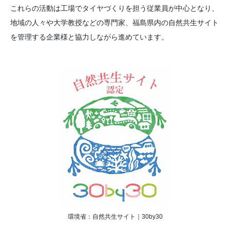
これらの活動は工場でタイヤづくりを担う従業員が中心となり、
地域の人々や大学教授などの専門家、福島県内の自然共生サイト
を管理する企業様と協力しながら進めています。
環境省：自然共生サイト｜30by30