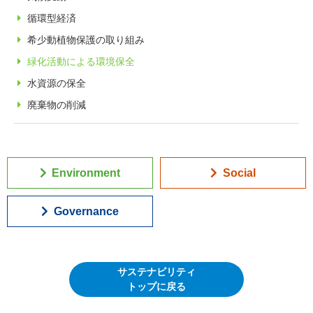
循環型経済
希少動植物保護の取り組み
緑化活動による環境保全
水資源の保全
廃棄物の削減
Environment
Social
Governance
サステナビリティ
トップに戻る