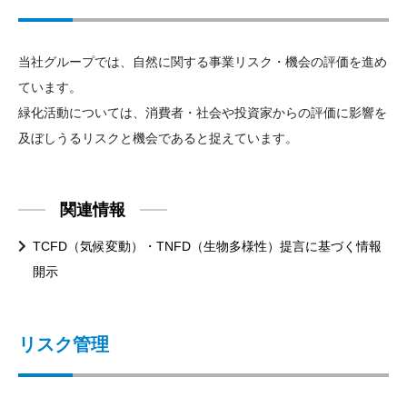
当社グループでは、自然に関する事業リスク・機会の評価を進め
ています。
緑化活動については、消費者・社会や投資家からの評価に影響を
及ぼしうるリスクと機会であると捉えています。
関連情報
TCFD（気候変動）・TNFD（生物多様性）提言に基づく情報
開示
リスク管理