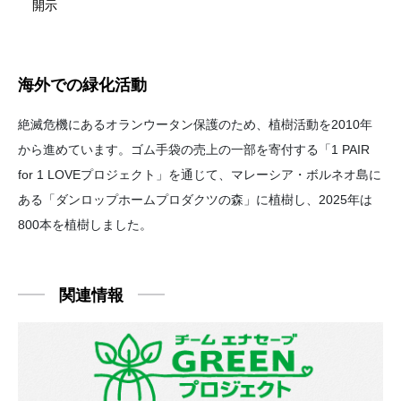
開示
海外での緑化活動
絶滅危機にあるオランウータン保護のため、植樹活動を2010年
から進めています。ゴム手袋の売上の一部を寄付する「1 PAIR
for 1 LOVEプロジェクト」を通じて、マレーシア・ボルネオ島に
ある「ダンロップホームプロダクツの森」に植樹し、2025年は
800本を植樹しました。
関連情報