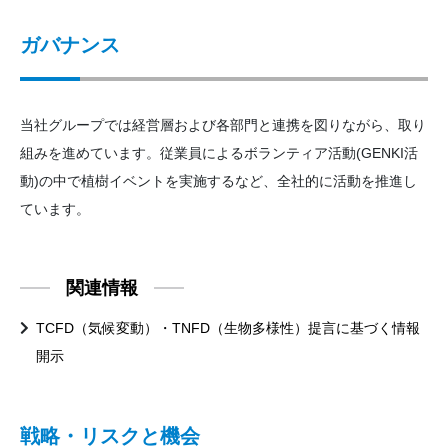
ガバナンス
当社グループでは経営層および各部門と連携を図りながら、取り
組みを進めています。従業員によるボランティア活動(GENKI活
動)の中で植樹イベントを実施するなど、全社的に活動を推進し
ています。
関連情報
TCFD（気候変動）・TNFD（生物多様性）提言に基づく情報
開示
戦略・リスクと機会