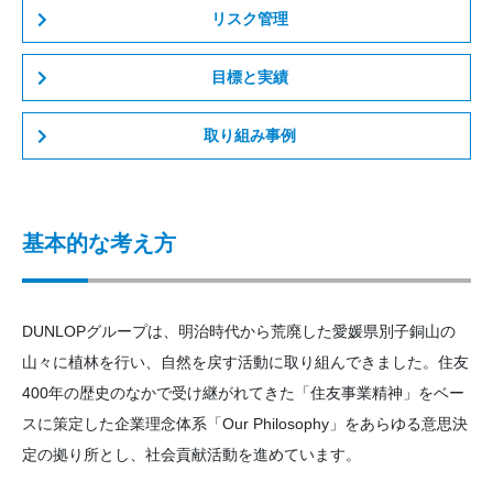
リスク管理
目標と実績
取り組み事例
基本的な考え方
DUNLOPグループは、明治時代から荒廃した愛媛県別子銅山の
山々に植林を行い、自然を戻す活動に取り組んできました。住友
400年の歴史のなかで受け継がれてきた「住友事業精神」をベー
スに策定した企業理念体系「Our Philosophy」をあらゆる意思決
定の拠り所とし、社会貢献活動を進めています。