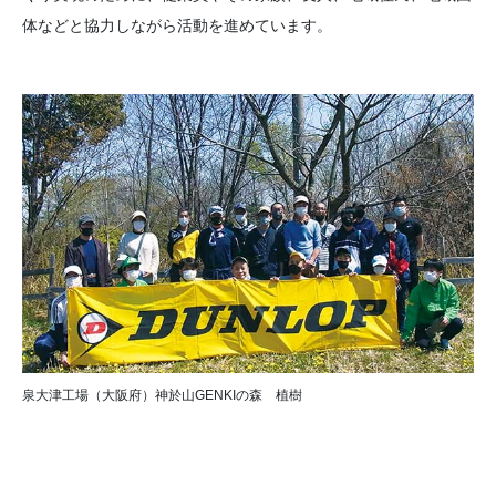
体などと協力しながら活動を進めています。
泉大津工場（大阪府）神於山GENKIの森 植樹