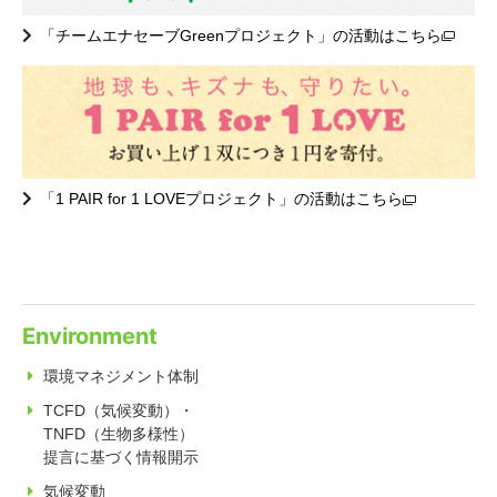
「チームエナセーブGreenプロジェクト」の活動はこちら
「1 PAIR for 1 LOVEプロジェクト」の活動はこちら
Environment
環境マネジメント体制
TCFD（気候変動）・
TNFD（生物多様性）
提言に基づく情報開示
気候変動